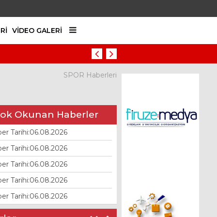
RI
VIDEO GALERI
Haber Tarihi:06.08.2026
SPOR Haberleri
ok Okunan Haberler
er Tarihi:06.08.2026
er Tarihi:06.08.2026
er Tarihi:06.08.2026
er Tarihi:06.08.2026
er Tarihi:06.08.2026