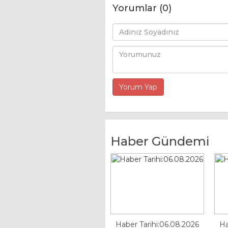
Yorumlar (0)
Haber Gündemi
Haber Tarihi:06.08.2026
Ha