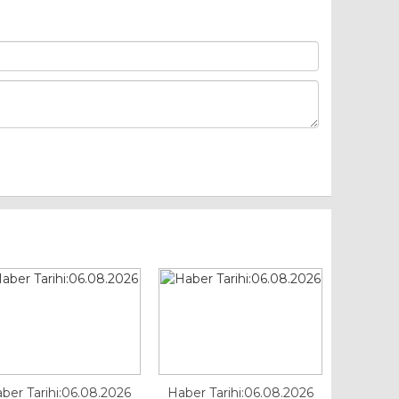
ber Tarihi:06.08.2026
Haber Tarihi:06.08.2026