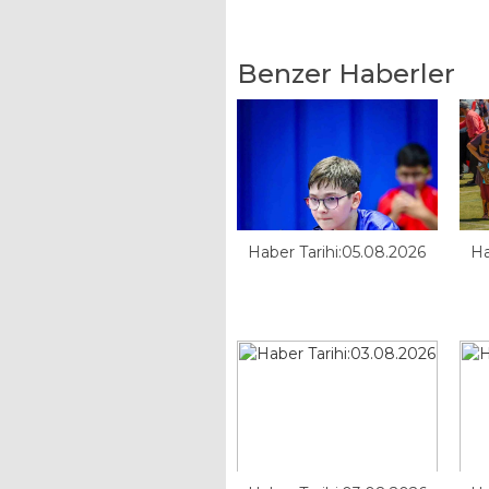
Benzer Haberler
Haber Tarihi:05.08.2026
Ha