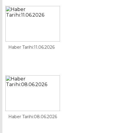
Haber Tarihi:11.06.2026
Haber Tarihi:08.06.2026