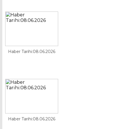
Haber Tarihi:08.06.2026
Haber Tarihi:08.06.2026