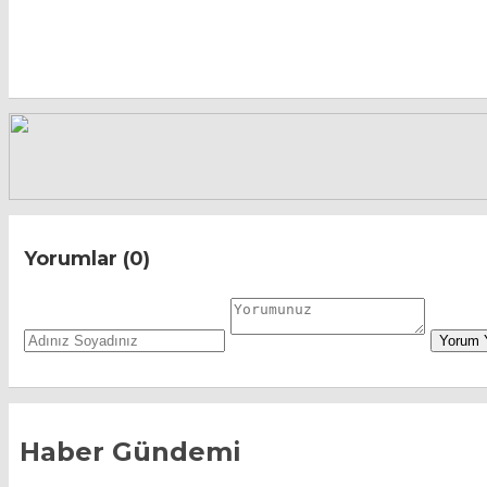
Yorumlar (0)
Haber Gündemi