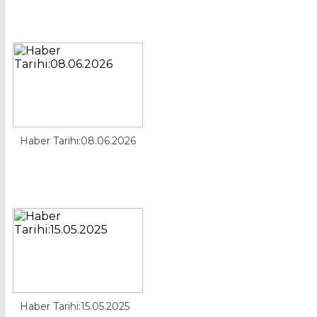
Haber Tarihi:08.06.2026
Haber Tarihi:15.05.2025