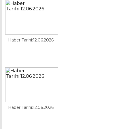
Haber Tarihi:12.06.2026
Haber Tarihi:12.06.2026