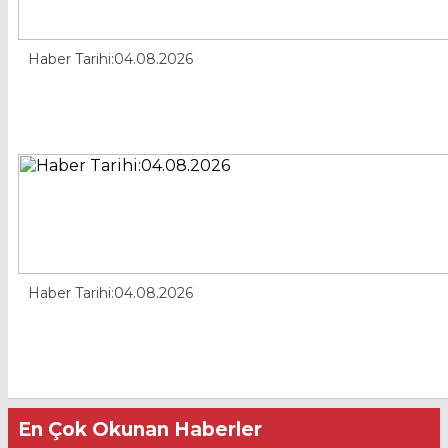
Haber Tarihi:04.08.2026
Haber Tarihi:04.08.2026
En Çok Okunan Haberler