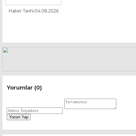
Haber Tarihi:04.08.2026
Yorumlar (0)