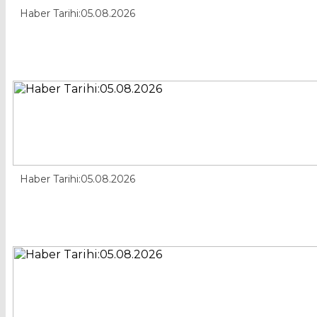
Haber Tarihi:05.08.2026
Haber Tarihi:05.08.2026