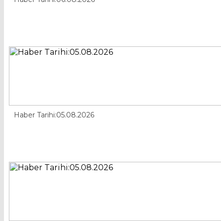
Haber Tarihi:05.08.2026