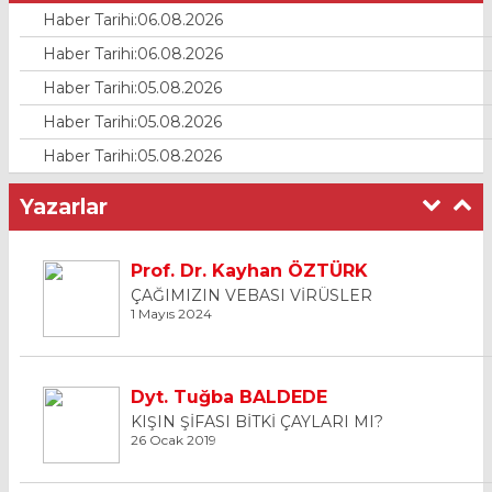
Haber Tarihi:06.08.2026
Haber Tarihi:06.08.2026
Haber Tarihi:05.08.2026
Haber Tarihi:05.08.2026
Haber Tarihi:05.08.2026
Yazarlar
Prof. Dr. Kayhan ÖZTÜRK
ÇAĞIMIZIN VEBASI VİRÜSLER
1 Mayıs 2024
Dyt. Tuğba BALDEDE
KIŞIN ŞİFASI BİTKİ ÇAYLARI MI?
26 Ocak 2019