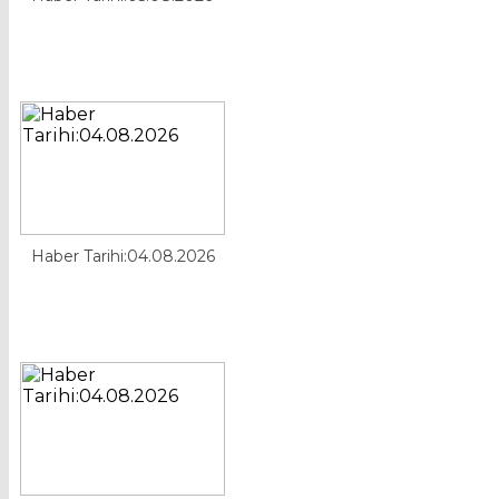
Haber Tarihi:04.08.2026