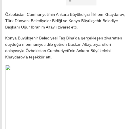
Özbekistan Cumhuriyeti’nin Ankara Büyükelçisi İlkhom Khaydarov,
Türk Dünyası Belediyeler Birliği ve Konya Büyükşehir Belediye
Başkanı Uğur İbrahim Altay’ı ziyaret etti.
Konya Büyükşehir Belediyesi Taş Bina’da gerçekleşen ziyaretten
duyduğu memnuniyeti dile getiren Başkan Altay, ziyaretleri
dolayısıyla Özbekistan Cumhuriyeti’nin Ankara Büyükelçisi
Khaydarov’a teşekkür etti.