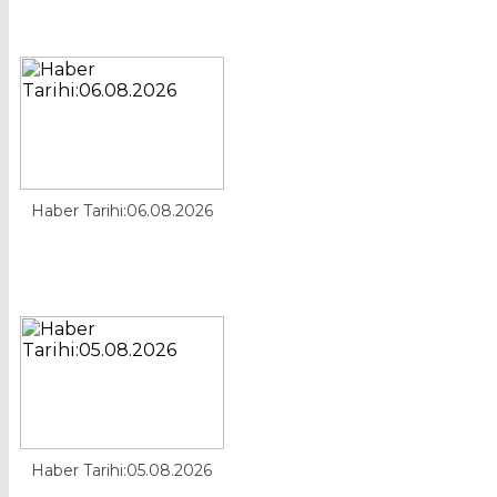
Haber Tarihi:06.08.2026
Haber Tarihi:05.08.2026