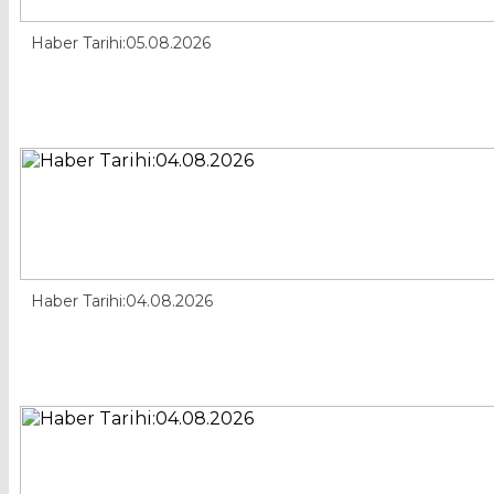
Haber Tarihi:05.08.2026
Haber Tarihi:04.08.2026