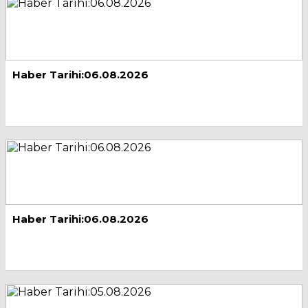
Haber Tarihi:06.08.2026
Haber Tarihi:06.08.2026