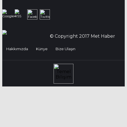
© Copyright 2017 Met Haber
Hakkımızda
Künye
Bize Ulaşın