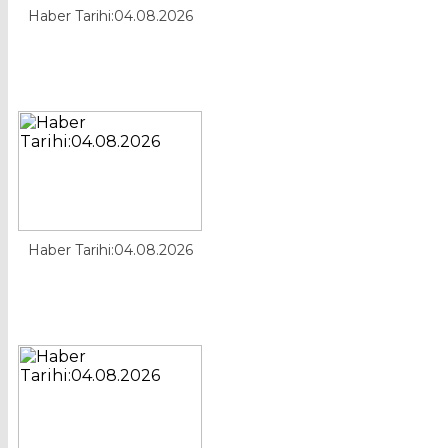
Haber Tarihi:04.08.2026
Haber Tarihi:04.08.2026