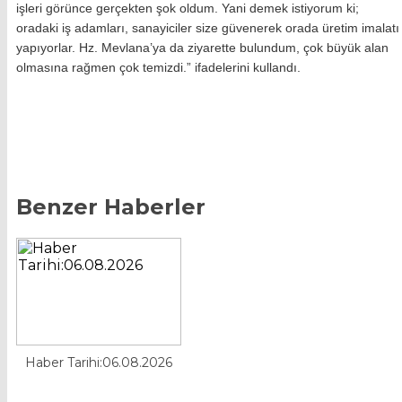
işleri görünce gerçekten şok oldum. Yani demek istiyorum ki;
oradaki iş adamları, sanayiciler size güvenerek orada üretim imalatı
yapıyorlar. Hz. Mevlana’ya da ziyarette bulundum, çok büyük alan
olmasına rağmen çok temizdi.” ifadelerini kullandı.
Benzer Haberler
Haber Tarihi:06.08.2026