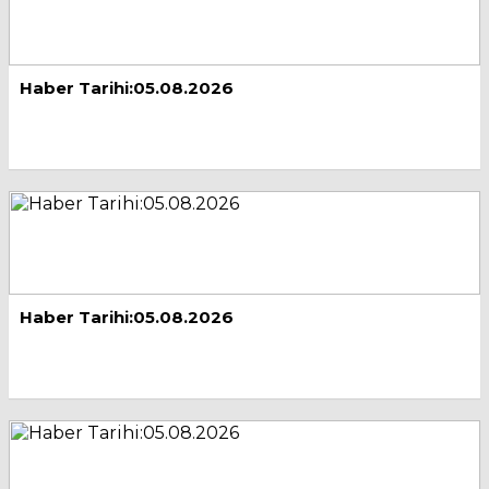
Haber Tarihi:05.08.2026
Haber Tarihi:05.08.2026