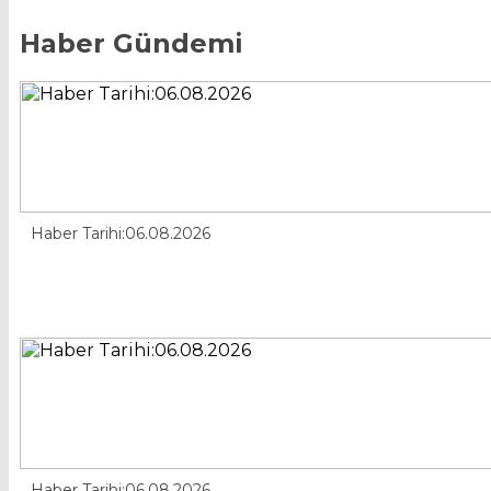
Haber Gündemi
Haber Tarihi:06.08.2026
Haber Tarihi:06.08.2026