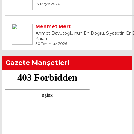
14 Mayıs 2026
Mehmet Mert
Ahmet Davutoğlu'nun En Doğru, Siyasetin En 
Kararı
30 Temmuz 2026
Gazete Manşetleri