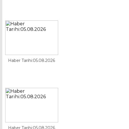
Haber Tarihi:05.08.2026
Haber Tarihi:05.08.2026