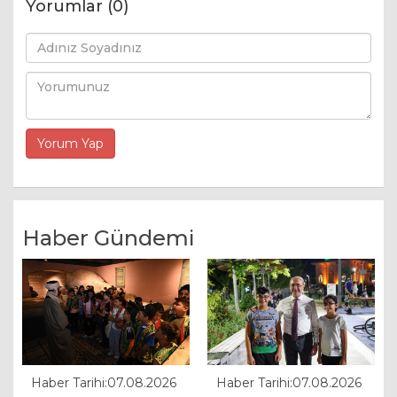
Yorumlar (0)
Haber Gündemi
Haber Tarihi:07.08.2026
Haber Tarihi:07.08.2026