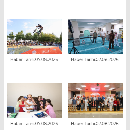
Haber Tarihi:07.08.2026
Haber Tarihi:07.08.2026
Haber Tarihi:07.08.2026
Haber Tarihi:07.08.2026