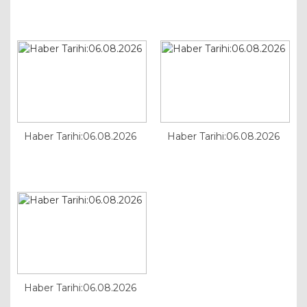
Haber Tarihi:06.08.2026
Haber Tarihi:06.08.2026
Haber Tarihi:06.08.2026