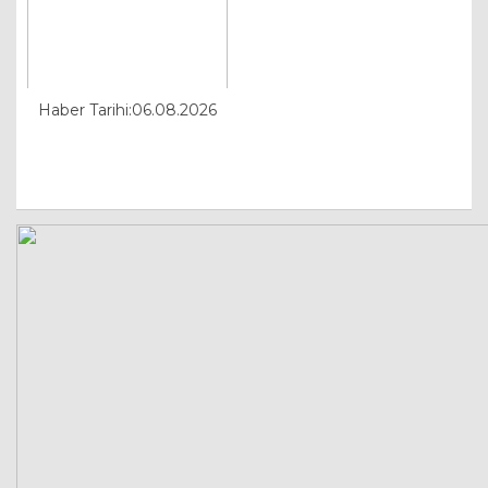
Haber Tarihi:06.08.2026