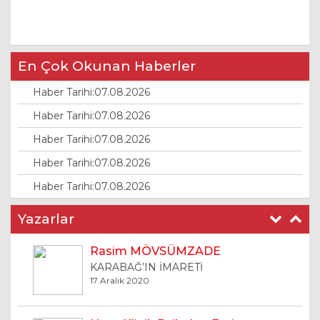
En Çok Okunan Haberler
Haber Tarihi:07.08.2026
Haber Tarihi:07.08.2026
Haber Tarihi:07.08.2026
Haber Tarihi:07.08.2026
Haber Tarihi:07.08.2026
Yazarlar
Rasim MÖVSÜMZADE
KARABAĞ’IN İMARETİ
17 Aralık 2020