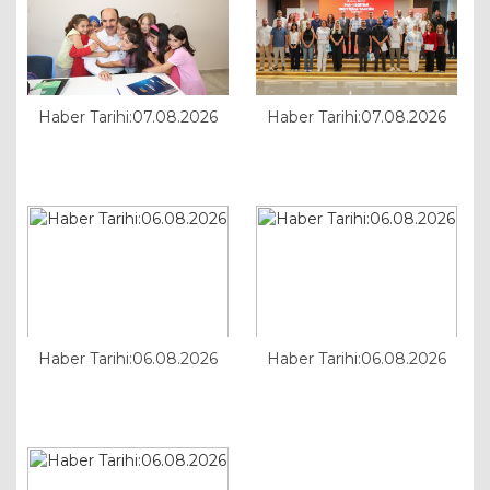
Haber Tarihi:07.08.2026
Haber Tarihi:07.08.2026
Haber Tarihi:06.08.2026
Haber Tarihi:06.08.2026