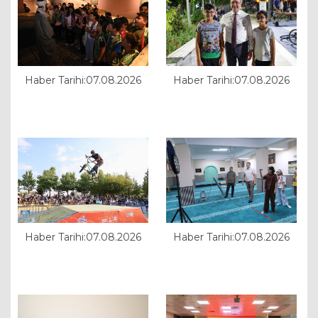
Haber Tarihi:07.08.2026
Haber Tarihi:07.08.2026
Haber Tarihi:07.08.2026
Haber Tarihi:07.08.2026