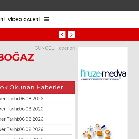
RI
VIDEO GALERI
Haber Tarihi:06.08.2026
GÜNCEL Haberleri
 BOĞAZ
ok Okunan Haberler
er Tarihi:06.08.2026
er Tarihi:06.08.2026
er Tarihi:06.08.2026
er Tarihi:06.08.2026