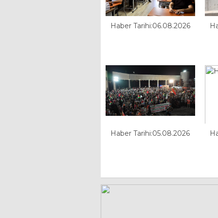
Haber Tarihi:06.08.2026
Ha
Haber Tarihi:05.08.2026
Ha