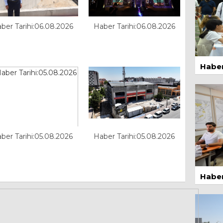
13 
ber Tarihi:06.08.2026
Haber Tarihi:06.08.2026
Haber
14 
ber Tarihi:05.08.2026
Haber Tarihi:05.08.2026
Zor
30 
Haber
1 Ma