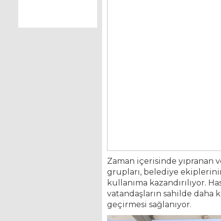
Zaman içerisinde yıpranan ve
grupları, belediye ekiplerini
kullanıma kazandırılıyor. Ha
vatandaşların sahilde daha k
geçirmesi sağlanıyor.