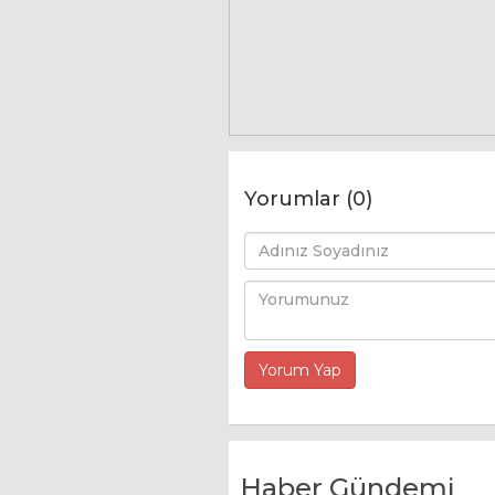
Yorumlar (0)
Haber Gündemi