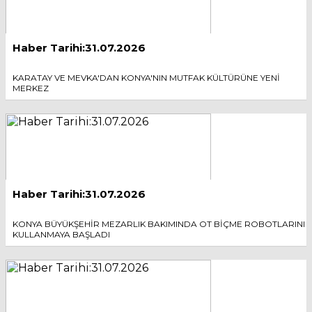
Haber Tarihi:31.07.2026
KARATAY VE MEVKA'DAN KONYA'NIN MUTFAK KÜLTÜRÜNE YENİ
MERKEZ
Haber Tarihi:31.07.2026
KONYA BÜYÜKŞEHİR MEZARLIK BAKIMINDA OT BİÇME ROBOTLARINI
KULLANMAYA BAŞLADI