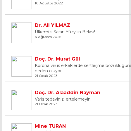
10 Ağustos 2022
Dr. Ali YILMAZ
Ülkemizi Saran Yüzyılın Belası!
4 Ağustos 2025
Doç. Dr. Murat Gül
Korona virüs erkeklerde sertleşme bozukluğun
neden oluyor
21 Ocak 2023
Doç. Dr. Alaaddin Nayman
Varis tedavinizi ertelemeyin!
21 Ocak 2023
Mine TURAN