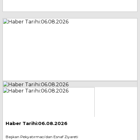
Haber Tarihi:06.08.2026
Başkan Pekyatırmacı’dan Esnaf Ziyareti