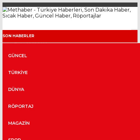
SON HABERLER
Haber Tarihi:06.08.2026
Haber Tarihi:06.08.2026
GÜNCEL
Haber Tarihi:06.08.2026
Haber Tarihi:06.08.2026
Haber Tarihi:06.08.2026
TÜRKİYE
Haber Tarihi:06.08.2026
Haber Tarihi:05.08.2026
DÜNYA
Haber Tarihi:05.08.2026
Haber Tarihi:05.08.2026
Haber Tarihi:05.08.2026
RÖPORTAJ
Haber Tarihi:04.08.2026
Haber Tarihi:04.08.2026
MAGAZİN
Haber Tarihi:04.08.2026
Haber Tarihi:04.08.2026