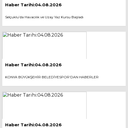
Haber Tarihi:04.08.2026
Selçuklu’da Havacılık ve Uzay Yaz Kursu Başladı
Haber Tarihi:04.08.2026
KONYA BÜYÜKŞEHİR BELEDİYESPOR’DAN HABERLER
Haber Tarihi:04.08.2026