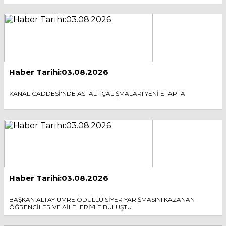
Haber Tarihi:03.08.2026
KANAL CADDESİ'NDE ASFALT ÇALIŞMALARI YENİ ETAPTA
Haber Tarihi:03.08.2026
BAŞKAN ALTAY UMRE ÖDÜLLÜ SİYER YARIŞMASINI KAZANAN
ÖĞRENCİLER VE AİLELERİYLE BULUŞTU