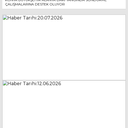
ÇALIŞMALARINA DESTEK OLUYOR