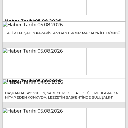
Haber Tarihi:05.08.2026
TAHİR EFE ŞAHİN KAZAKİSTAN’DAN BRONZ MADALYA İLE DÖNDÜ
Haber Tarihi:05.08.2026
BAŞKAN ALTAY: “GELİN, SADECE MİDELERE DEĞİL, RUHLARA DA
HİTAP EDEN KONYA’DA, LEZZETİN BAŞKENTİNDE BULUŞALIM”