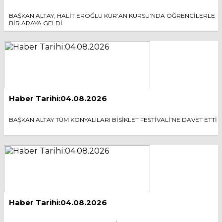
BAŞKAN ALTAY, HALİT EROĞLU KUR’AN KURSU’NDA ÖĞRENCİLERLE
BİR ARAYA GELDİ
Haber Tarihi:04.08.2026
BAŞKAN ALTAY TÜM KONYALILARI BİSİKLET FESTİVALİ’NE DAVET ETTİ
Haber Tarihi:04.08.2026