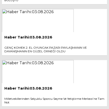
BULUŞTU
Haber Tarihi:03.08.2026
GENÇ KOMEK 2. EL OYUNCAK PAZARI PAYLAŞMANIN VE
DAYANIŞMANIN EN GÜZEL ÖRNEĞİ OLDU
Haber Tarihi:03.08.2026
Milletvekillerinden Selçuklu Sporcu Seçme Ve Yetiştirme Merkezi’ne Tam
Not