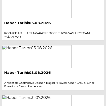
Haber Tarihi:03.08.2026
KONYA’DA 3. ULUSLARARASI BOCCE TURNUVASI HEYECANI
YAŞANIYOR
Haber Tarihi:03.08.2026
Ahşaptan Otomotive Uzanan Başarı Hikâyesi: Çınar Group, Çınar
Premium Cars'ı Hizmete Açtı